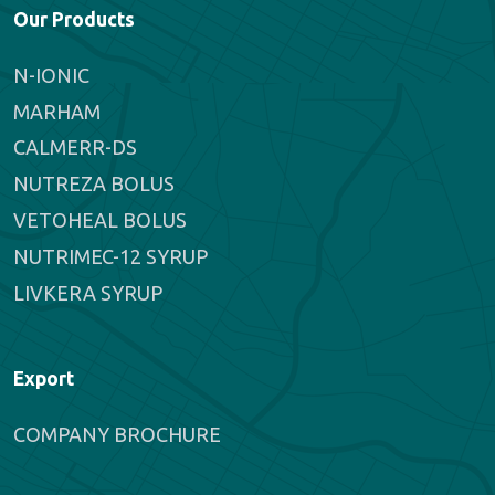
Our Products
N-IONIC
MARHAM
CALMERR-DS
NUTREZA BOLUS
VETOHEAL BOLUS
NUTRIMEC-12 SYRUP
LIVKERA SYRUP
Export
COMPANY BROCHURE