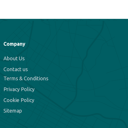
Company
About Us
Contact us
Terms & Conditions
Privacy Policy
Cookie Policy
Sitemap