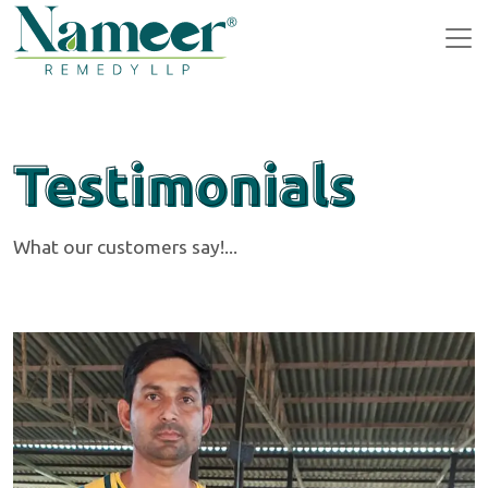
Testimonials
What our customers say!...