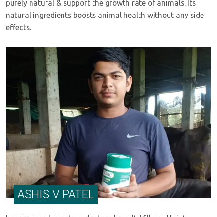
purely natural & support the growth rate of animals. Its
natural ingredients boosts animal health without any side
effects.
ASHIS V PATEL